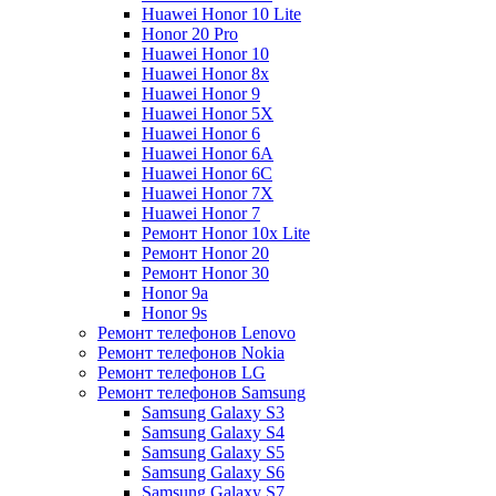
Huawei Honor 10 Lite
Honor 20 Pro
Huawei Honor 10
Huawei Honor 8x
Huawei Honor 9
Huawei Honor 5X
Huawei Honor 6
Huawei Honor 6A
Huawei Honor 6C
Huawei Honor 7X
Huawei Honor 7
Ремонт Honor 10x Lite
Ремонт Honor 20
Ремонт Honor 30
Honor 9a
Honor 9s
Ремонт телефонов Lenovo
Ремонт телефонов Nokia
Ремонт телефонов LG
Ремонт телефонов Samsung
Samsung Galaxy S3
Samsung Galaxy S4
Samsung Galaxy S5
Samsung Galaxy S6
Samsung Galaxy S7