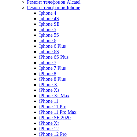
Ремонт телефонов Alcatel
Ремонт телефонов Iphone
Iphone 4
Iphone 4S
Iphone SE
Iphone 5
Iphone 5S
Iphone 6
Iphone 6 Plus
Iphone 6S
iPhone 6S Plus
Iphone 7
Iphone 7 Plus
iPhone 8
iPhone 8 Plus
iPhone X
iPhone Xs
iPhone Xs Max
iPhone 11
iPhone 11 Pro
iPhone 11 Pro Max
iPhone SE 2020
iPhone Xr
iPhone 12
iPhone 12 Pro