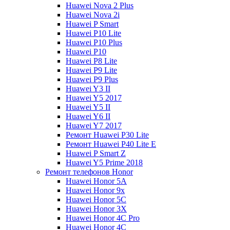
Huawei Nova 2 Plus
Huawei Nova 2i
Huawei P Smart
Huawei P10 Lite
Huawei P10 Plus
Huawei P10
Huawei P8 Lite
Huawei P9 Lite
Huawei P9 Plus
Huawei Y3 II
Huawei Y5 2017
Huawei Y5 II
Huawei Y6 II
Huawei Y7 2017
Ремонт Huawei P30 Lite
Ремонт Huawei P40 Lite E
Huawei P Smart Z
Huawei Y5 Prime 2018
Ремонт телефонов Honor
Huawei Honor 5A
Huawei Honor 9x
Huawei Honor 5C
Huawei Honor 3X
Huawei Honor 4C Pro
Huawei Honor 4C