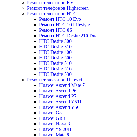
Ремонт телефонов Fly
Ремонт телефонов Highscreen
Ремонт телефонов HTC
Ремонт HTC 10 Evo
Ремонт HTC 10 Lifestyle
Ремонт HTC 8S
Ремонт HTC Desire 210 Dual
HTC Desire 300
HTC Desire 310
HTC Desire 400
HTC Desire 500
HTC Desire 510
HTC Desire 516
HTC Desire 530
Ремонт телефонов Huawei
Huawei Ascend Mate 7
Huawei Ascend P6
Huawei Ascend P7
Huawei Ascend Y511
Huawei Ascend Y5C
Huawei G8
Huawei GR3
Huawei Nova 3
Huawei Y9 2018
Huawei Mate 8