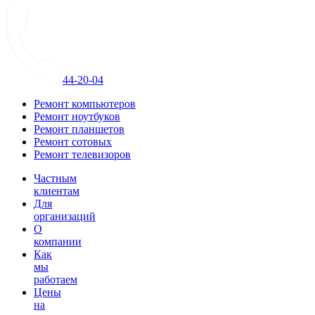
44-20-04
Ремонт компьютеров
Ремонт ноутбуков
Ремонт планшетов
Ремонт сотовых
Ремонт телевизоров
Частным
клиентам
Для
организаций
О
компании
Как
мы
работаем
Цены
на