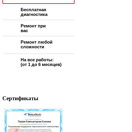
Бесплатная
диагностика
Ремонт при
вас
Ремонт любой
сложности
На все работы:
(от 1 до 6 месяцев)
Сертификаты