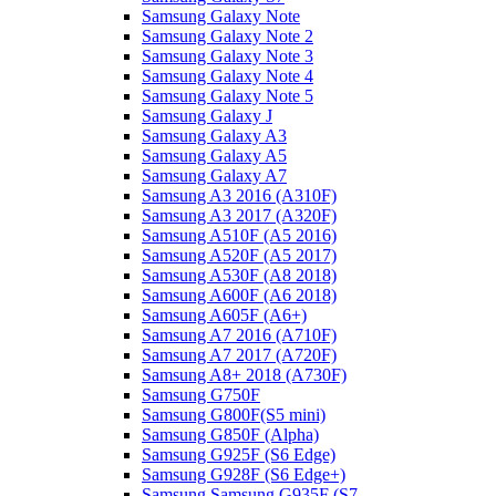
Samsung Galaxy Note
Samsung Galaxy Note 2
Samsung Galaxy Note 3
Samsung Galaxy Note 4
Samsung Galaxy Note 5
Samsung Galaxy J
Samsung Galaxy A3
Samsung Galaxy A5
Samsung Galaxy A7
Samsung A3 2016 (A310F)
Samsung A3 2017 (A320F)
Samsung A510F (A5 2016)
Samsung A520F (A5 2017)
Samsung A530F (A8 2018)
Samsung A600F (A6 2018)
Samsung A605F (A6+)
Samsung A7 2016 (A710F)
Samsung A7 2017 (A720F)
Samsung A8+ 2018 (A730F)
Samsung G750F
Samsung G800F(S5 mini)
Samsung G850F (Alpha)
Samsung G925F (S6 Edge)
Samsung G928F (S6 Edge+)
Samsung Samsung G935F (S7