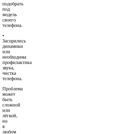
подобрать
под
модель
своего
телефона.
•
Засорились
динамики
или
необходима
профилактика
звука,
чистка
телефона.
Проблема
может
быть
сложной
или
лёгкой,
но
в
любом