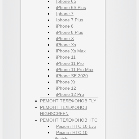
Iphone 6S
iPhone 6S Plus
Iphone 7
Iphone 7 Plus
iPhone 8
iPhone 8 Plus
iPhone X
iPhone Xs
iPhone Xs Max
iPhone 11
iPhone 11 Pro
iPhone 11 Pro Max
iPhone SE 2020
iPhone Xr
iPhone 12
iPhone 12 Pro
РЕМОНТ ТЕЛЕФОНОВ FLY
РЕМОНТ ТЕЛЕФОНОВ
HIGHSCREEN
РЕМОНТ ТЕЛЕФОНОВ HTC
Ремонт HTC 10 Evo
Ремонт HTC 10
Lifestyle