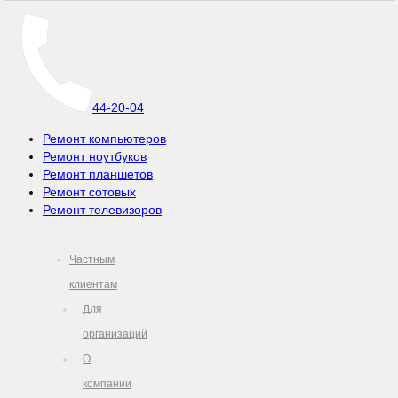
44-20-04
Ремонт компьютеров
Ремонт ноутбуков
Ремонт планшетов
Ремонт сотовых
Ремонт телевизоров
Частным
клиентам
Для
организаций
О
компании