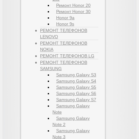
Ремонт Honor 20
Ремонт Honor 30
Honor 9a
Honor 9s
РЕМОНТ ТЕЛЕФОНОВ
LENOVO
РЕМОНТ ТЕЛЕФОНОВ
NOKIA
РЕМОНТ ТЕЛЕФОНОВ LG
РЕМОНТ ТЕЛЕФОНОВ
SAMSUNG
Samsung Galaxy S3
Samsung Galaxy S4
Samsung Galaxy S5
Samsung Galaxy S6
Samsung Galaxy S7
Samsung Galaxy
Note
Samsung Galaxy
Note 2
Samsung Galaxy
Note 3