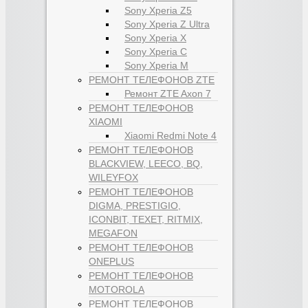
Sony Xperia Z5
Sony Xperia Z Ultra
Sony Xperia X
Sony Xperia C
Sony Xperia M
РЕМОНТ ТЕЛЕФОНОВ ZTE
Ремонт ZTE Axon 7
РЕМОНТ ТЕЛЕФОНОВ
XIAOMI
Xiaomi Redmi Note 4
РЕМОНТ ТЕЛЕФОНОВ
BLACKVIEW, LEECO, BQ,
WILEYFOX
РЕМОНТ ТЕЛЕФОНОВ
DIGMA, PRESTIGIO,
ICONBIT, TEXET, RITMIX,
MEGAFON
РЕМОНТ ТЕЛЕФОНОВ
ONEPLUS
РЕМОНТ ТЕЛЕФОНОВ
MOTOROLA
РЕМОНТ ТЕЛЕФОНОВ