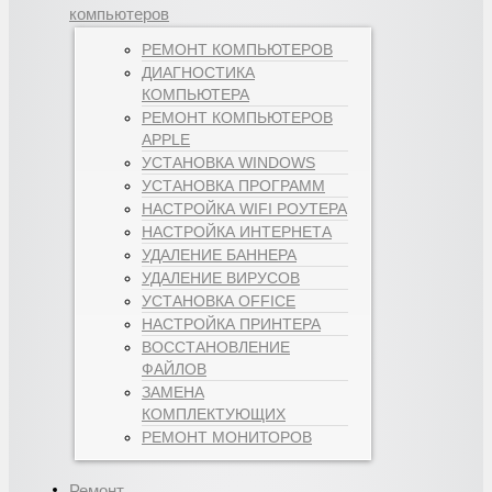
компьютеров
РЕМОНТ КОМПЬЮТЕРОВ
ДИАГНОСТИКА
КОМПЬЮТЕРА
РЕМОНТ КОМПЬЮТЕРОВ
APPLE
УСТАНОВКА WINDOWS
УСТАНОВКА ПРОГРАММ
НАСТРОЙКА WIFI РОУТЕРА
НАСТРОЙКА ИНТЕРНЕТА
УДАЛЕНИЕ БАННЕРА
УДАЛЕНИЕ ВИРУСОВ
УСТАНОВКА OFFICE
НАСТРОЙКА ПРИНТЕРА
ВОССТАНОВЛЕНИЕ
ФАЙЛОВ
ЗАМЕНА
КОМПЛЕКТУЮЩИХ
РЕМОНТ МОНИТОРОВ
Ремонт