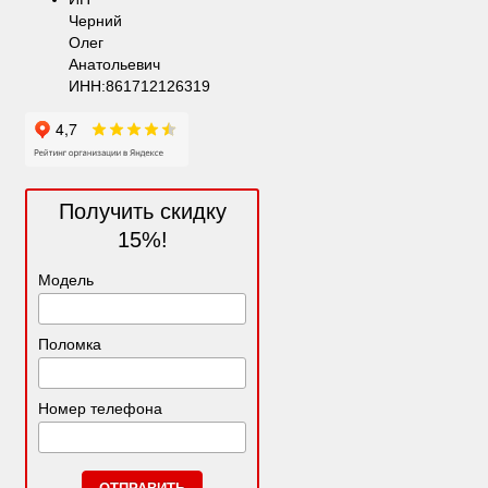
Черний
Олег
Анатольевич
ИНН:861712126319
Получить скидку
15%!
Модель
Поломка
Номер телефона