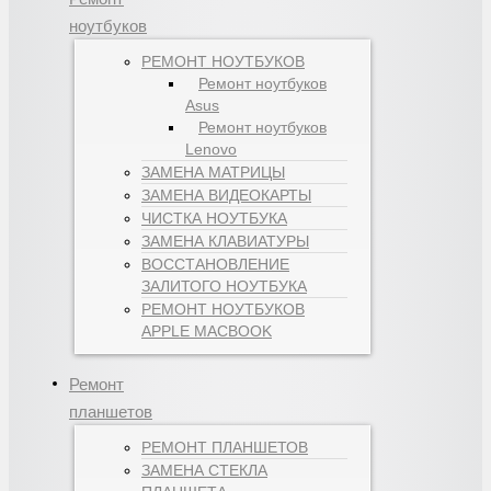
ноутбуков
РЕМОНТ НОУТБУКОВ
Ремонт ноутбуков
Asus
Ремонт ноутбуков
Lenovo
ЗАМЕНА МАТРИЦЫ
ЗАМЕНА ВИДЕОКАРТЫ
ЧИСТКА НОУТБУКА
ЗАМЕНА КЛАВИАТУРЫ
ВОССТАНОВЛЕНИЕ
ЗАЛИТОГО НОУТБУКА
РЕМОНТ НОУТБУКОВ
APPLE MACBOOK
Ремонт
планшетов
РЕМОНТ ПЛАНШЕТОВ
ЗАМЕНА СТЕКЛА