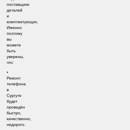
поставщики
деталей
и
комплектующих.
Именно
поэтому
вы
можете
быть
уверены,
что:
•
Ремонт
телефона
в
Сургуте
будет
проведён
быстро,
качественно,
недорого.