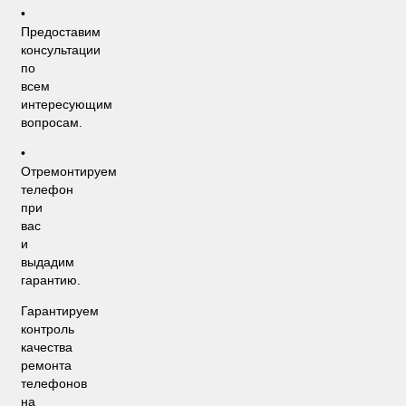
•
Предоставим
консультации
по
всем
интересующим
вопросам.
•
Отремонтируем
телефон
при
вас
и
выдадим
гарантию.
Гарантируем
контроль
качества
ремонта
телефонов
на