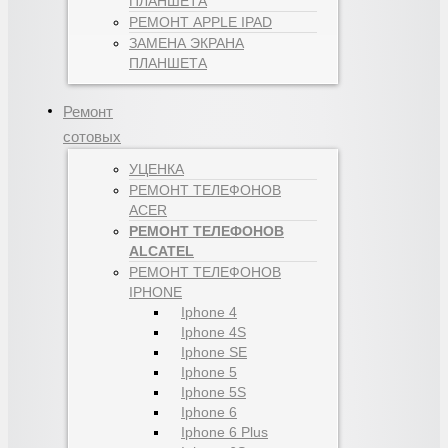
ПЛАНШЕТА
РЕМОНТ APPLE IPAD
ЗАМЕНА ЭКРАНА
ПЛАНШЕТА
Ремонт
сотовых
УЦЕНКА
РЕМОНТ ТЕЛЕФОНОВ
ACER
РЕМОНТ ТЕЛЕФОНОВ
ALCATEL
РЕМОНТ ТЕЛЕФОНОВ
IPHONE
Iphone 4
Iphone 4S
Iphone SE
Iphone 5
Iphone 5S
Iphone 6
Iphone 6 Plus