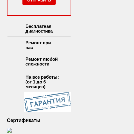
Бесплатная
диагностика
Ремонт при
вас
Ремонт любой
сложности
На все работы:
(от 1 до 6
месяцев)
Сертификаты