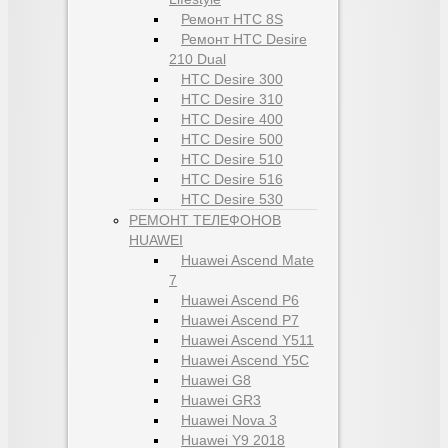
Ремонт HTC 8S
Ремонт HTC Desire
210 Dual
HTC Desire 300
HTC Desire 310
HTC Desire 400
HTC Desire 500
HTC Desire 510
HTC Desire 516
HTC Desire 530
РЕМОНТ ТЕЛЕФОНОВ
HUAWEI
Huawei Ascend Mate
7
Huawei Ascend P6
Huawei Ascend P7
Huawei Ascend Y511
Huawei Ascend Y5C
Huawei G8
Huawei GR3
Huawei Nova 3
Huawei Y9 2018