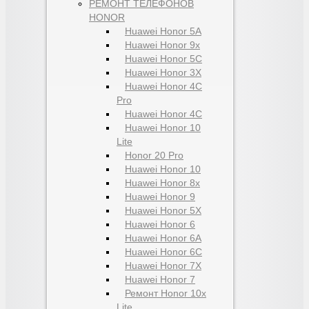
РЕМОНТ ТЕЛЕФОНОВ
HONOR
Huawei Honor 5A
Huawei Honor 9x
Huawei Honor 5C
Huawei Honor 3X
Huawei Honor 4C
Pro
Huawei Honor 4C
Huawei Honor 10
Lite
Honor 20 Pro
Huawei Honor 10
Huawei Honor 8x
Huawei Honor 9
Huawei Honor 5X
Huawei Honor 6
Huawei Honor 6A
Huawei Honor 6C
Huawei Honor 7X
Huawei Honor 7
Ремонт Honor 10x
Lite