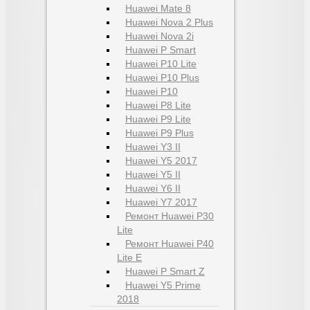
Huawei Mate 8
Huawei Nova 2 Plus
Huawei Nova 2i
Huawei P Smart
Huawei P10 Lite
Huawei P10 Plus
Huawei P10
Huawei P8 Lite
Huawei P9 Lite
Huawei P9 Plus
Huawei Y3 II
Huawei Y5 2017
Huawei Y5 II
Huawei Y6 II
Huawei Y7 2017
Ремонт Huawei P30
Lite
Ремонт Huawei P40
Lite E
Huawei P Smart Z
Huawei Y5 Prime
2018