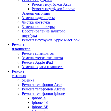
Ремонт ноутбуков Asus
Ремонт ноутбуков Lenovo
Замена матрицы
Замена видеокарты
Чистка ноутбука
Замена клавиатуры
Восстановление залитого
ноутбука
Ремонт ноутбуков Apple MacBook
Ремонт
планшетов
Ремонт планшетов
Замена стекла планшета
Ремонт Apple iPad
Замена экрана планшета
Ремонт
сотовых
Уценка
Ремонт телефонов Acer
Ремонт телефонов Alcatel
Ремонт телефонов Iphone
Iphone 4
Iphone 4S
Iphone SE