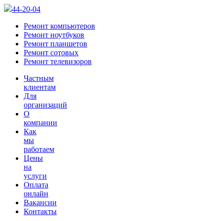
44-20-04
Ремонт компьютеров
Ремонт ноутбуков
Ремонт планшетов
Ремонт сотовых
Ремонт телевизоров
Частным
клиентам
Для
организаций
О
компании
Как
мы
работаем
Цены
на
услуги
Оплата
онлайн
Вакансии
Контакты