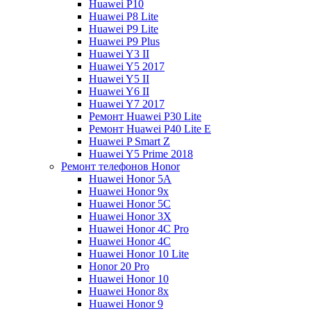
Huawei P10
Huawei P8 Lite
Huawei P9 Lite
Huawei P9 Plus
Huawei Y3 II
Huawei Y5 2017
Huawei Y5 II
Huawei Y6 II
Huawei Y7 2017
Ремонт Huawei P30 Lite
Ремонт Huawei P40 Lite E
Huawei P Smart Z
Huawei Y5 Prime 2018
Ремонт телефонов Honor
Huawei Honor 5A
Huawei Honor 9x
Huawei Honor 5C
Huawei Honor 3X
Huawei Honor 4C Pro
Huawei Honor 4C
Huawei Honor 10 Lite
Honor 20 Pro
Huawei Honor 10
Huawei Honor 8x
Huawei Honor 9