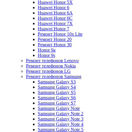
Huawei Honor 5X
Huawei Honor 6
Huawei Honor 6A
Huawei Honor 6C
Huawei Honor 7X
Huawei Honor 7
Ремонт Honor 10x Lite
Ремонт Honor 20
Ремонт Honor 30
Honor 9a
Honor 9s
Ремонт телефонов Lenovo
Ремонт телефонов Nokia
Ремонт телефонов LG
Ремонт телефонов Samsung
Samsung Galaxy S3
Samsung Galaxy S4
Samsung Galaxy S5
Samsung Galaxy S6
Samsung Galaxy S7
Samsung Galaxy Note
Samsung Galaxy Note 2
Samsung Galaxy Note 3
Samsung Galaxy Note 4
Samsung Galaxy Note 5