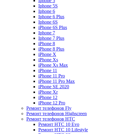
Iphone 5
Iphone 5S
Iphone 6
Iphone 6 Plus
Iphone 6S
iPhone 6S Plus
Iphone 7
Iphone 7 Plus
iPhone 8
iPhone 8 Plus
iPhone X
iPhone Xs
iPhone Xs Max
iPhone 11
iPhone 11 Pro
iPhone 11 Pro Max
iPhone SE 2020
iPhone Xr
iPhone 12
iPhone 12 Pro
Ремонт телефонов Fly
Ремонт телефонов Highscreen
Ремонт телефонов HTC
Ремонт HTC 10 Evo
Ремонт HTC 10 Lifestyle