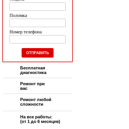
Поломка
Номер телефона
Бесплатная
диагностика
Ремонт при
вас
Ремонт любой
сложности
На все работы:
(от 1 до 6 месяцев)