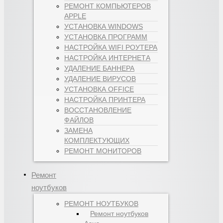
РЕМОНТ КОМПЬЮТЕРОВ
APPLE
УСТАНОВКА WINDOWS
УСТАНОВКА ПРОГРАММ
НАСТРОЙКА WIFI РОУТЕРА
НАСТРОЙКА ИНТЕРНЕТА
УДАЛЕНИЕ БАННЕРА
УДАЛЕНИЕ ВИРУСОВ
УСТАНОВКА OFFICE
НАСТРОЙКА ПРИНТЕРА
ВОССТАНОВЛЕНИЕ
ФАЙЛОВ
ЗАМЕНА
КОМПЛЕКТУЮЩИХ
РЕМОНТ МОНИТОРОВ
Ремонт
ноутбуков
РЕМОНТ НОУТБУКОВ
Ремонт ноутбуков