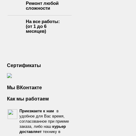
Ремонт любой
сложности
На все работы:
(от 1 до 6
месяцев)
Сертификаты
Мы ВКонтакте
Как мы работаем
Приезжаете к нам
в
удобное для Вас время,
согласованное при приеме
заказа, либо наш
курьер
доставляет
технику в