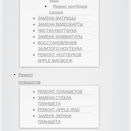
Asus
Ремонт ноутбуков
Lenovo
ЗАМЕНА МАТРИЦЫ
ЗАМЕНА ВИДЕОКАРТЫ
ЧИСТКА НОУТБУКА
ЗАМЕНА КЛАВИАТУРЫ
ВОССТАНОВЛЕНИЕ
ЗАЛИТОГО НОУТБУКА
РЕМОНТ НОУТБУКОВ
APPLE MACBOOK
Ремонт
планшетов
РЕМОНТ ПЛАНШЕТОВ
ЗАМЕНА СТЕКЛА
ПЛАНШЕТА
РЕМОНТ APPLE IPAD
ЗАМЕНА ЭКРАНА
ПЛАНШЕТА