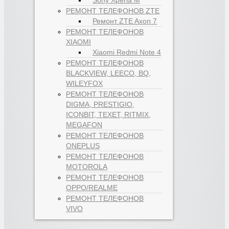
РЕМОНТ ТЕЛЕФОНОВ ZTE
Ремонт ZTE Axon 7
РЕМОНТ ТЕЛЕФОНОВ
XIAOMI
Xiaomi Redmi Note 4
РЕМОНТ ТЕЛЕФОНОВ
BLACKVIEW, LEECO, BQ,
WILEYFOX
РЕМОНТ ТЕЛЕФОНОВ
DIGMA, PRESTIGIO,
ICONBIT, TEXET, RITMIX,
MEGAFON
РЕМОНТ ТЕЛЕФОНОВ
ONEPLUS
РЕМОНТ ТЕЛЕФОНОВ
MOTOROLA
РЕМОНТ ТЕЛЕФОНОВ
OPPO/REALME
РЕМОНТ ТЕЛЕФОНОВ
VIVO