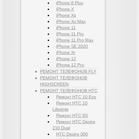
iPhone 8 Plus
iPhone X
iPhone Xs
iPhone Xs Max
iPhone 11
iPhone 11 Pro
iPhone 11 Pro Max
iPhone SE 2020
iPhone Xr
iPhone 12
iPhone 12 Pro
РЕМОНТ ТЕЛЕФОНОВ FLY
РЕМОНТ ТЕЛЕФОНОВ
HIGHSCREEN
РЕМОНТ ТЕЛЕФОНОВ HTC
Ремонт HTC 10 Evo
Ремонт HTC 10
Lifestyle
Ремонт HTC 8S
Ремонт HTC Desire
210 Dual
HTC Desire 300