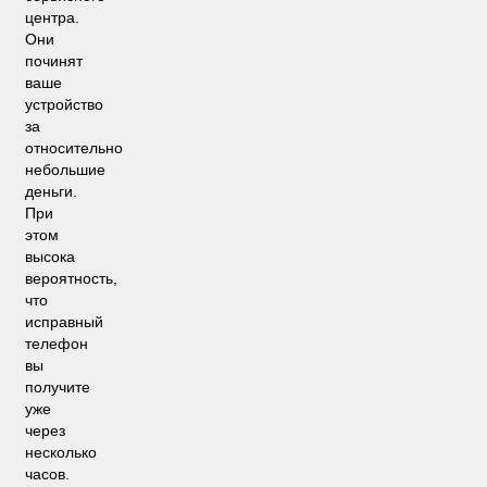
центра.
Они
починят
ваше
устройство
за
относительно
небольшие
деньги.
При
этом
высока
вероятность,
что
исправный
телефон
вы
получите
уже
через
несколько
часов.