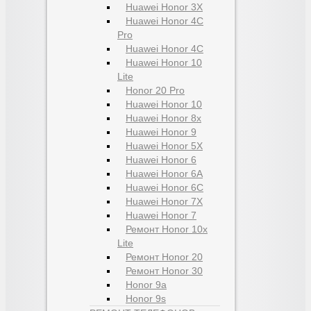
Huawei Honor 3X
Huawei Honor 4C
Pro
Huawei Honor 4C
Huawei Honor 10
Lite
Honor 20 Pro
Huawei Honor 10
Huawei Honor 8x
Huawei Honor 9
Huawei Honor 5X
Huawei Honor 6
Huawei Honor 6A
Huawei Honor 6C
Huawei Honor 7X
Huawei Honor 7
Ремонт Honor 10x
Lite
Ремонт Honor 20
Ремонт Honor 30
Honor 9a
Honor 9s