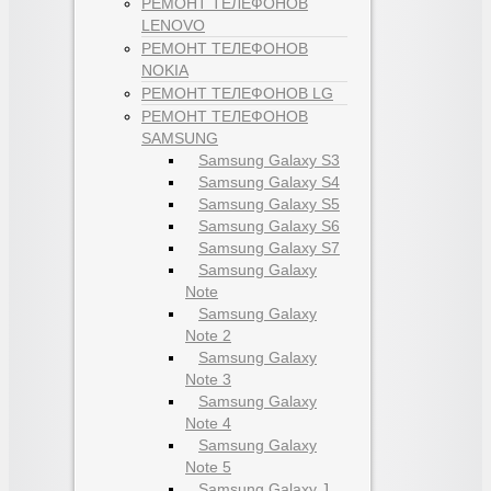
РЕМОНТ ТЕЛЕФОНОВ
LENOVO
РЕМОНТ ТЕЛЕФОНОВ
NOKIA
РЕМОНТ ТЕЛЕФОНОВ LG
РЕМОНТ ТЕЛЕФОНОВ
SAMSUNG
Samsung Galaxy S3
Samsung Galaxy S4
Samsung Galaxy S5
Samsung Galaxy S6
Samsung Galaxy S7
Samsung Galaxy
Note
Samsung Galaxy
Note 2
Samsung Galaxy
Note 3
Samsung Galaxy
Note 4
Samsung Galaxy
Note 5
Samsung Galaxy J