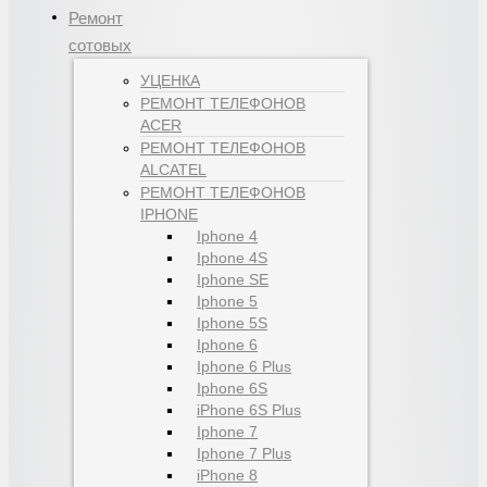
Ремонт
сотовых
УЦЕНКА
РЕМОНТ ТЕЛЕФОНОВ
ACER
РЕМОНТ ТЕЛЕФОНОВ
ALCATEL
РЕМОНТ ТЕЛЕФОНОВ
IPHONE
Iphone 4
Iphone 4S
Iphone SE
Iphone 5
Iphone 5S
Iphone 6
Iphone 6 Plus
Iphone 6S
iPhone 6S Plus
Iphone 7
Iphone 7 Plus
iPhone 8