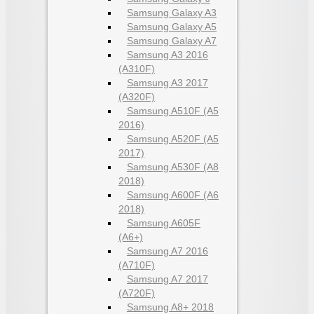
Samsung Galaxy A3
Samsung Galaxy A5
Samsung Galaxy A7
Samsung A3 2016
(A310F)
Samsung A3 2017
(A320F)
Samsung A510F (A5
2016)
Samsung A520F (A5
2017)
Samsung A530F (A8
2018)
Samsung A600F (A6
2018)
Samsung A605F
(A6+)
Samsung A7 2016
(A710F)
Samsung A7 2017
(A720F)
Samsung A8+ 2018