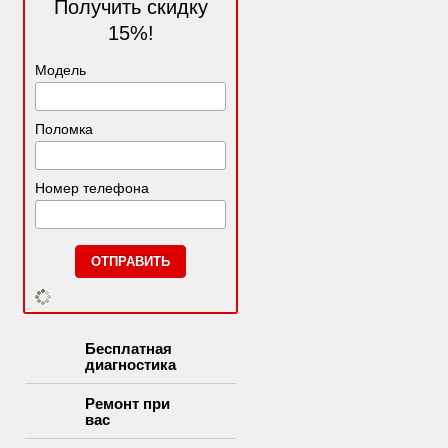
Получить скидку
15%!
Модель
Поломка
Номер телефона
Бесплатная
диагностика
Ремонт при
вас