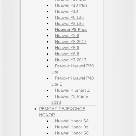
Huawei P10 Plus
Huawei P10
Huawei P8 Lite
Huawei P9 Lite
Huawei P9 Plus
Huawei Y3 II
Huawei Y5 2017
Huawei Y5 II
Huawei Y6 II
Huawei Y7 2017
Ремонт Huawei P30
Lite
Ремонт Huawei P40
Lite E
Huawei P Smart Z
Huawei Y5 Prime
2018
РЕМОНТ ТЕЛЕФОНОВ
HONOR
Huawei Honor 5A
Huawei Honor 9x
Huawei Honor 5C