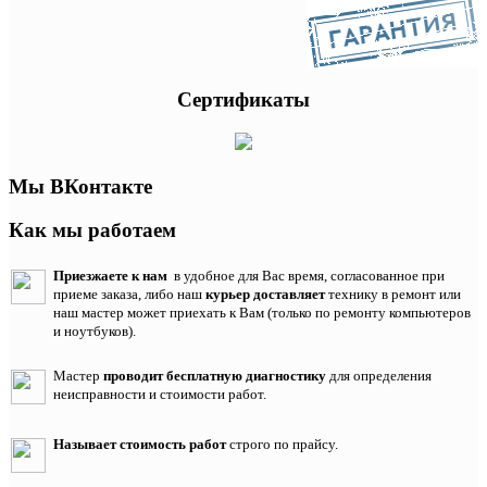
Сертификаты
Мы ВКонтакте
Как мы работаем
Приезжаете к нам
в удобное для Вас время, согласованное при
приеме заказа, либо наш
курьер доставляет
технику в ремонт или
наш мастер может приехать к Вам (только по ремонту компьютеров
и ноутбуков).
Мастер
проводит бесплатную диагностику
для определения
неисправности и стоимости работ.
Называет стоимость работ
строго по прайсу.