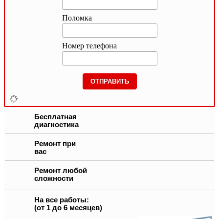
Поломка
Номер телефона
Бесплатная
диагностика
Ремонт при
вас
Ремонт любой
сложности
На все работы:
(от 1 до 6 месяцев)