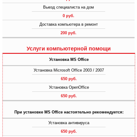
Выезд специалиста на дом
0 руб.
Доставка компьютера в ремонт
200 руб.
Услуги компьютерной помощи
Установка MS Office
Установка Microsoft Office 2003 / 2007
650 руб.
Установка OpenOffice
650 руб.
При установке MS Office настоятельно рекомендуется:
Установка антивируса
650 руб.