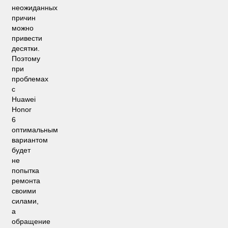
неожиданных
причин
можно
привести
десятки.
Поэтому
при
проблемах
с
Huawei
Honor
6
оптимальным
вариантом
будет
не
попытка
ремонта
своими
силами,
а
обращение