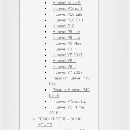
Huawei Nova 2i
Huawei P Smart
Huawei P10 Lite
Huawei P10 Plus
Huawei P10
Huawei P8 Lite
Huawei P9 Lite
Huawei P9 Plus
Huawei Y3 II
Huawei Y5 2017
Huawei Y5 II
Huawei Y6 II
Huawei Y7 2017
Ремонт Huawei P30
Lite
Ремонт Huawei P40
Lite E
Huawei P Smart Z
Huawei Y5 Prime
2018
РЕМОНТ ТЕЛЕФОНОВ
HONOR