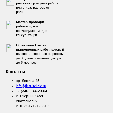
решение
проводить работы
или отказываетесь от
работ.
Мастер проводит
работы
и, при
необходимости, дает
консультации.
Оставляем Вам акт
выполненных работ,
который
обеспечит гарантию на работы
до 30 дней и комплектующие
до 6 месяцев.
Контакты
пр. Ленина 45
info@first-itclinic.ru
+7 (3462) 44-20-04
ИП Черний Олег
Анатольевич
ИНН:861712126319