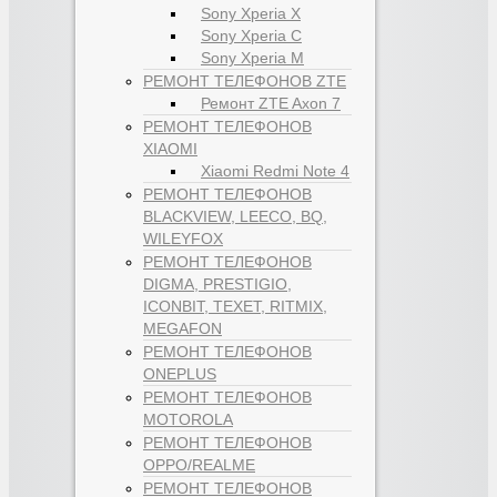
Sony Xperia X
Sony Xperia C
Sony Xperia M
РЕМОНТ ТЕЛЕФОНОВ ZTE
Ремонт ZTE Axon 7
РЕМОНТ ТЕЛЕФОНОВ
XIAOMI
Xiaomi Redmi Note 4
РЕМОНТ ТЕЛЕФОНОВ
BLACKVIEW, LEECO, BQ,
WILEYFOX
РЕМОНТ ТЕЛЕФОНОВ
DIGMA, PRESTIGIO,
ICONBIT, TEXET, RITMIX,
MEGAFON
РЕМОНТ ТЕЛЕФОНОВ
ONEPLUS
РЕМОНТ ТЕЛЕФОНОВ
MOTOROLA
РЕМОНТ ТЕЛЕФОНОВ
OPPO/REALME
РЕМОНТ ТЕЛЕФОНОВ