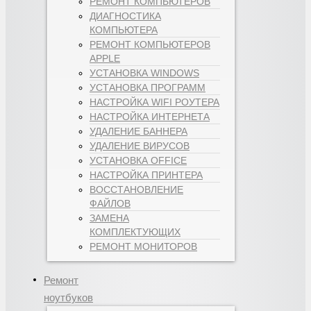
РЕМОНТ КОМПЬЮТЕРОВ
ДИАГНОСТИКА
КОМПЬЮТЕРА
РЕМОНТ КОМПЬЮТЕРОВ
APPLE
УСТАНОВКА WINDOWS
УСТАНОВКА ПРОГРАММ
НАСТРОЙКА WIFI РОУТЕРА
НАСТРОЙКА ИНТЕРНЕТА
УДАЛЕНИЕ БАННЕРА
УДАЛЕНИЕ ВИРУСОВ
УСТАНОВКА OFFICE
НАСТРОЙКА ПРИНТЕРА
ВОССТАНОВЛЕНИЕ
ФАЙЛОВ
ЗАМЕНА
КОМПЛЕКТУЮЩИХ
РЕМОНТ МОНИТОРОВ
Ремонт
ноутбуков