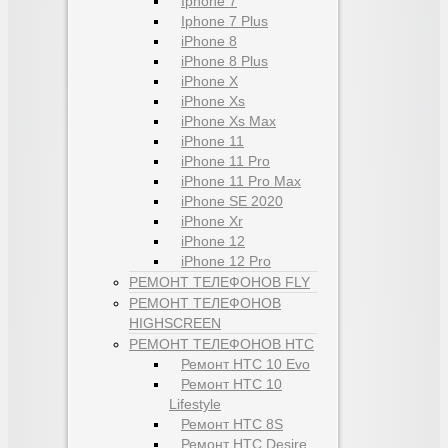
Iphone 7
Iphone 7 Plus
iPhone 8
iPhone 8 Plus
iPhone X
iPhone Xs
iPhone Xs Max
iPhone 11
iPhone 11 Pro
iPhone 11 Pro Max
iPhone SE 2020
iPhone Xr
iPhone 12
iPhone 12 Pro
РЕМОНТ ТЕЛЕФОНОВ FLY
РЕМОНТ ТЕЛЕФОНОВ
HIGHSCREEN
РЕМОНТ ТЕЛЕФОНОВ HTC
Ремонт HTC 10 Evo
Ремонт HTC 10
Lifestyle
Ремонт HTC 8S
Ремонт HTC Desire