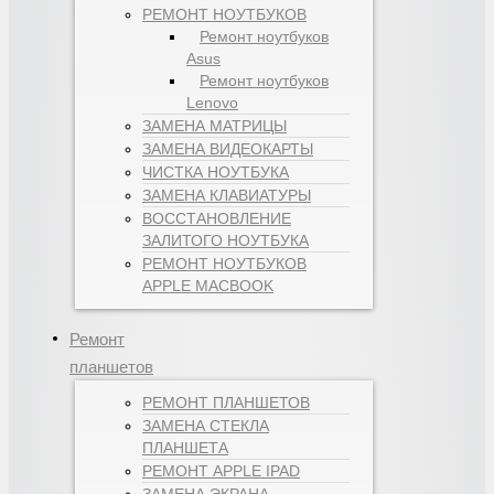
РЕМОНТ НОУТБУКОВ
Ремонт ноутбуков
Asus
Ремонт ноутбуков
Lenovo
ЗАМЕНА МАТРИЦЫ
ЗАМЕНА ВИДЕОКАРТЫ
ЧИСТКА НОУТБУКА
ЗАМЕНА КЛАВИАТУРЫ
ВОССТАНОВЛЕНИЕ
ЗАЛИТОГО НОУТБУКА
РЕМОНТ НОУТБУКОВ
APPLE MACBOOK
Ремонт
планшетов
РЕМОНТ ПЛАНШЕТОВ
ЗАМЕНА СТЕКЛА
ПЛАНШЕТА
РЕМОНТ APPLE IPAD
ЗАМЕНА ЭКРАНА