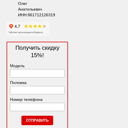
Олег
Анатольевич
ИНН:861712126319
Получить скидку
15%!
Модель
Поломка
Номер телефона