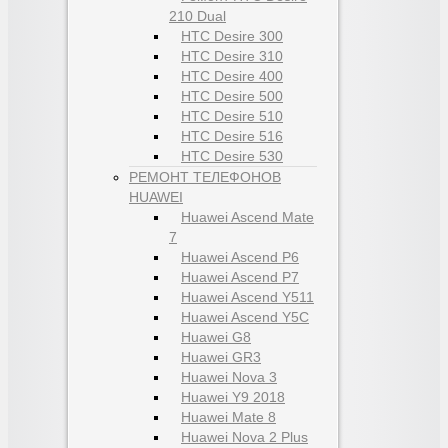
210 Dual
HTC Desire 300
HTC Desire 310
HTC Desire 400
HTC Desire 500
HTC Desire 510
HTC Desire 516
HTC Desire 530
РЕМОНТ ТЕЛЕФОНОВ
HUAWEI
Huawei Ascend Mate
7
Huawei Ascend P6
Huawei Ascend P7
Huawei Ascend Y511
Huawei Ascend Y5C
Huawei G8
Huawei GR3
Huawei Nova 3
Huawei Y9 2018
Huawei Mate 8
Huawei Nova 2 Plus