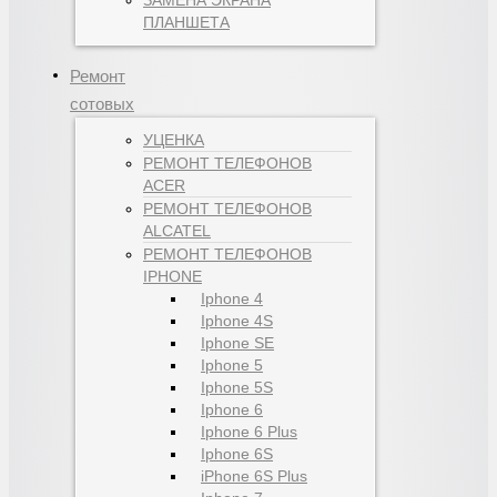
ПЛАНШЕТА
Ремонт
сотовых
УЦЕНКА
РЕМОНТ ТЕЛЕФОНОВ
ACER
РЕМОНТ ТЕЛЕФОНОВ
ALCATEL
РЕМОНТ ТЕЛЕФОНОВ
IPHONE
Iphone 4
Iphone 4S
Iphone SE
Iphone 5
Iphone 5S
Iphone 6
Iphone 6 Plus
Iphone 6S
iPhone 6S Plus