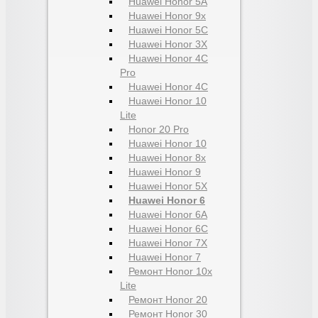
Huawei Honor 5A
Huawei Honor 9x
Huawei Honor 5C
Huawei Honor 3X
Huawei Honor 4C
Pro
Huawei Honor 4C
Huawei Honor 10
Lite
Honor 20 Pro
Huawei Honor 10
Huawei Honor 8x
Huawei Honor 9
Huawei Honor 5X
Huawei Honor 6
Huawei Honor 6A
Huawei Honor 6C
Huawei Honor 7X
Huawei Honor 7
Ремонт Honor 10x
Lite
Ремонт Honor 20
Ремонт Honor 30