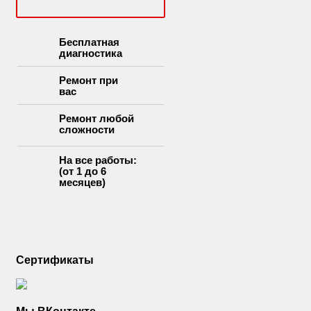
Бесплатная
диагностика
Ремонт при
вас
Ремонт любой
сложности
На все работы:
(от 1 до 6
месяцев)
Сертификаты