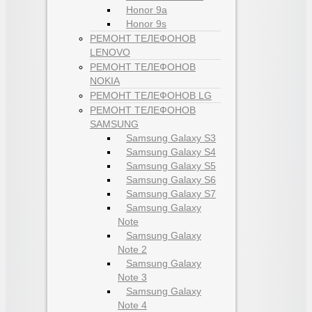
Honor 9a
Honor 9s
РЕМОНТ ТЕЛЕФОНОВ
LENOVO
РЕМОНТ ТЕЛЕФОНОВ
NOKIA
РЕМОНТ ТЕЛЕФОНОВ LG
РЕМОНТ ТЕЛЕФОНОВ
SAMSUNG
Samsung Galaxy S3
Samsung Galaxy S4
Samsung Galaxy S5
Samsung Galaxy S6
Samsung Galaxy S7
Samsung Galaxy
Note
Samsung Galaxy
Note 2
Samsung Galaxy
Note 3
Samsung Galaxy
Note 4