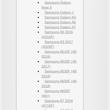
Samsung Galaxy
Note 5
Samsung Galaxy J
Samsung Galaxy A3
Samsung Galaxy A5
Samsung Galaxy A7
Samsung A3 2016
(A310F)
Samsung A3 2017
(A320F)
Samsung A510F (A5
2016)
Samsung A520F (A5
2017)
Samsung A530F (A8
2018)
Samsung A600F (A6
2018)
Samsung A605F
(A6+)
Samsung A7 2016
(A710F)