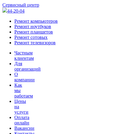
Сервисный центр
44-20-04
Ремонт компьютеров
Ремонт ноутбуков
Ремонт планшетов
Ремонт сотовых
Ремонт телевизоров
Частным
клиентам
Для
организаций
О
компании
Как
мы
работаем
Цены
на
услуги
Оплата
онлайн
Вакансии
Контакты