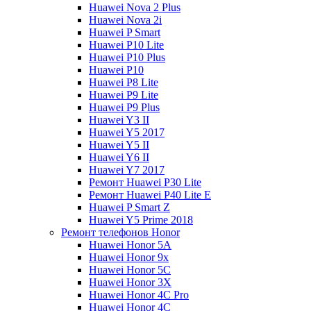
Huawei Nova 2 Plus
Huawei Nova 2i
Huawei P Smart
Huawei P10 Lite
Huawei P10 Plus
Huawei P10
Huawei P8 Lite
Huawei P9 Lite
Huawei P9 Plus
Huawei Y3 II
Huawei Y5 2017
Huawei Y5 II
Huawei Y6 II
Huawei Y7 2017
Ремонт Huawei P30 Lite
Ремонт Huawei P40 Lite E
Huawei P Smart Z
Huawei Y5 Prime 2018
Ремонт телефонов Honor
Huawei Honor 5A
Huawei Honor 9x
Huawei Honor 5C
Huawei Honor 3X
Huawei Honor 4C Pro
Huawei Honor 4C