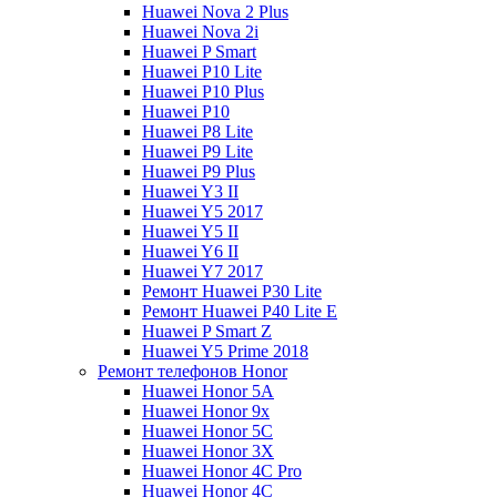
Huawei Nova 2 Plus
Huawei Nova 2i
Huawei P Smart
Huawei P10 Lite
Huawei P10 Plus
Huawei P10
Huawei P8 Lite
Huawei P9 Lite
Huawei P9 Plus
Huawei Y3 II
Huawei Y5 2017
Huawei Y5 II
Huawei Y6 II
Huawei Y7 2017
Ремонт Huawei P30 Lite
Ремонт Huawei P40 Lite E
Huawei P Smart Z
Huawei Y5 Prime 2018
Ремонт телефонов Honor
Huawei Honor 5A
Huawei Honor 9x
Huawei Honor 5C
Huawei Honor 3X
Huawei Honor 4C Pro
Huawei Honor 4C