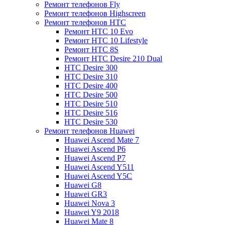
Ремонт телефонов Fly
Ремонт телефонов Highscreen
Ремонт телефонов HTC
Ремонт HTC 10 Evo
Ремонт HTC 10 Lifestyle
Ремонт HTC 8S
Ремонт HTC Desire 210 Dual
HTC Desire 300
HTC Desire 310
HTC Desire 400
HTC Desire 500
HTC Desire 510
HTC Desire 516
HTC Desire 530
Ремонт телефонов Huawei
Huawei Ascend Mate 7
Huawei Ascend P6
Huawei Ascend P7
Huawei Ascend Y511
Huawei Ascend Y5C
Huawei G8
Huawei GR3
Huawei Nova 3
Huawei Y9 2018
Huawei Mate 8