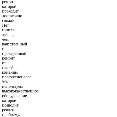
ремонт
которой
проходит
достаточно
сложно.
Нет
ничего
лучше,
чем
качественный
и
проверенный
ремонт
от
нашей
команды
профессионалов.
Мы
используем
высококачественное
оборудование,
которое
позволит
решить
проблему.