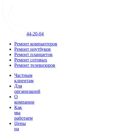
44-20-04
Ремонт компьютеров
Ремонт ноутбуков
Ремонт планшетов
Ремонт сотовых
Ремонт телевизоров
Частным
клиентам
Для
организаций
О
компании
Как
мы
работаем
Цены
на