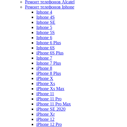
Ремонт телефонов Alcatel
Ремонт телефонов Iphone
Iphone 4
Iphone 4S
Iphone SE
Iphone 5
Iphone 5S
Iphone 6
Iphone 6 Plus
Iphone 6S
iPhone 6S Plus
Iphone 7
Iphone 7 Plus
iPhone 8
iPhone 8 Plus
iPhone X
iPhone Xs
iPhone Xs Max
iPhone 11
iPhone 11 Pro
iPhone 11 Pro Max
iPhone SE 2020
iPhone Xr
iPhone 12
iPhone 12 Pro