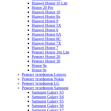
Huawei Honor 10 Lite
Honor 20 Pro
Huawei Honor 10
Huawei Honor 8x
Huawei Honor 9
Huawei Honor 5X
Huawei Honor 6
Huawei Honor 6A
Huawei Honor 6C
Huawei Honor 7X
Huawei Honor 7
Ремонт Honor 10x Lite
Ремонт Honor 20
Ремонт Honor 30
Honor 9a
Honor 9s
Ремонт телефонов Lenovo
Ремонт телефонов Nokia
Ремонт телефонов LG
Ремонт телефонов Samsung
Samsung Galaxy S3
Samsung Galaxy S4
Samsung Galaxy S5
Samsung Galaxy S6
Samsung Galaxy S7