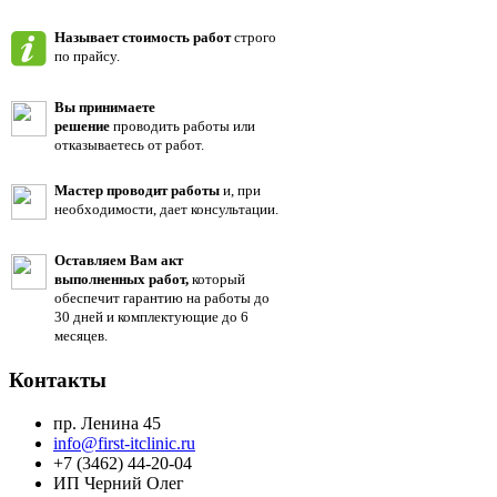
Называет стоимость работ
строго
по прайсу.
Вы принимаете
решение
проводить работы или
отказываетесь от работ.
Мастер проводит работы
и, при
необходимости, дает консультации.
Оставляем Вам акт
выполненных работ,
который
обеспечит гарантию на работы до
30 дней и комплектующие до 6
месяцев.
Контакты
пр. Ленина 45
info@first-itclinic.ru
+7 (3462) 44-20-04
ИП Черний Олег