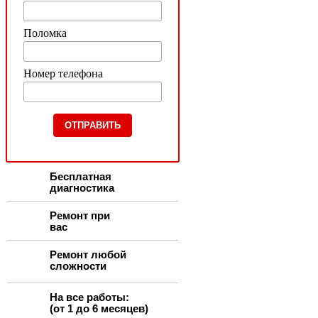
Поломка
Номер телефона
Бесплатная
диагностика
Ремонт при
вас
Ремонт любой
сложности
На все работы:
(от 1 до 6 месяцев)