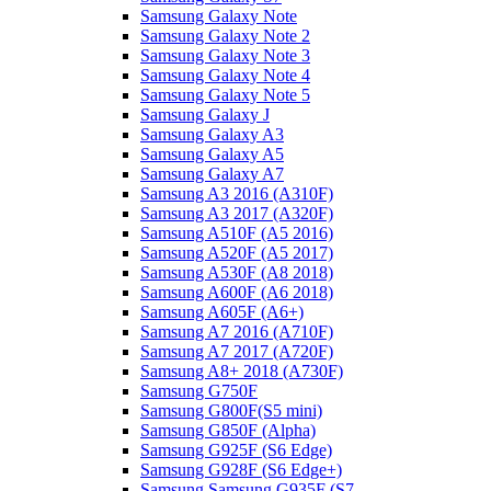
Samsung Galaxy Note
Samsung Galaxy Note 2
Samsung Galaxy Note 3
Samsung Galaxy Note 4
Samsung Galaxy Note 5
Samsung Galaxy J
Samsung Galaxy A3
Samsung Galaxy A5
Samsung Galaxy A7
Samsung A3 2016 (A310F)
Samsung A3 2017 (A320F)
Samsung A510F (A5 2016)
Samsung A520F (A5 2017)
Samsung A530F (A8 2018)
Samsung A600F (A6 2018)
Samsung A605F (A6+)
Samsung A7 2016 (A710F)
Samsung A7 2017 (A720F)
Samsung A8+ 2018 (A730F)
Samsung G750F
Samsung G800F(S5 mini)
Samsung G850F (Alpha)
Samsung G925F (S6 Edge)
Samsung G928F (S6 Edge+)
Samsung Samsung G935F (S7