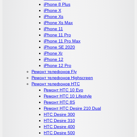
iPhone 8 Plus
iPhone X
iPhone Xs
iPhone Xs Max
iPhone 11
iPhone 11 Pro
iPhone 11 Pro Max
iPhone SE 2020
iPhone Xr
iPhone 12
iPhone 12 Pro
Ремонт телефонов Fly
Ремонт телефонов Highscreen
Ремонт телефонов HTC
Ремонт HTC 10 Evo
Ремонт HTC 10 Lifestyle
Ремонт HTC 8S
Ремонт HTC Desire 210 Dual
HTC Desire 300
HTC Desire 310
HTC Desire 400
HTC Desire 500