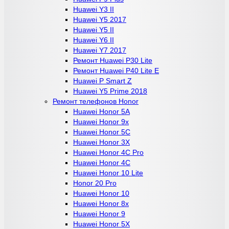
Huawei Y3 II
Huawei Y5 2017
Huawei Y5 II
Huawei Y6 II
Huawei Y7 2017
Ремонт Huawei P30 Lite
Ремонт Huawei P40 Lite E
Huawei P Smart Z
Huawei Y5 Prime 2018
Ремонт телефонов Honor
Huawei Honor 5A
Huawei Honor 9x
Huawei Honor 5C
Huawei Honor 3X
Huawei Honor 4C Pro
Huawei Honor 4C
Huawei Honor 10 Lite
Honor 20 Pro
Huawei Honor 10
Huawei Honor 8x
Huawei Honor 9
Huawei Honor 5X