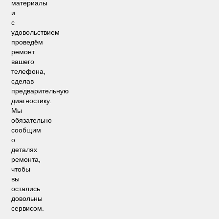
материалы
и
с
удовольствием
проведём
ремонт
вашего
телефона,
сделав
предварительную
диагностику.
Мы
обязательно
сообщим
о
деталях
ремонта,
чтобы
вы
остались
довольны
сервисом.