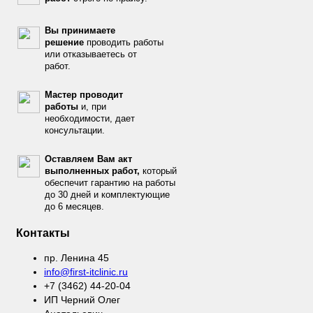
Вы принимаете
решение
проводить работы
или отказываетесь от
работ.
Мастер проводит
работы
и, при
необходимости, дает
консультации.
Оставляем Вам акт
выполненных работ,
который
обеспечит гарантию на работы
до 30 дней и комплектующие
до 6 месяцев.
Контакты
пр. Ленина 45
info@first-itclinic.ru
+7 (3462) 44-20-04
ИП Черний Олег