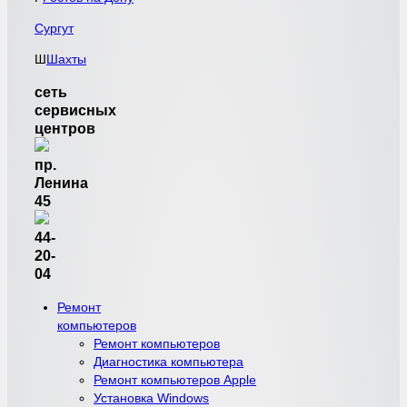
Сургут
Ш
Шахты
сеть
сервисных
центров
пр.
Ленина
45
44-
20-
04
Ремонт
компьютеров
Ремонт компьютеров
Диагностика компьютера
Ремонт компьютеров Apple
Установка Windows