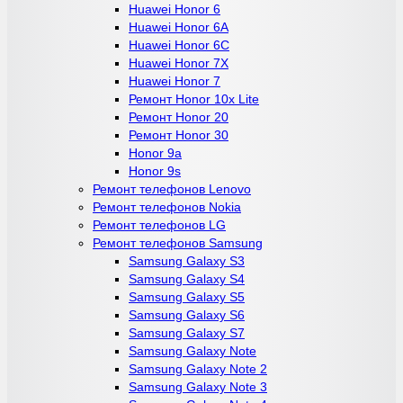
Huawei Honor 6
Huawei Honor 6A
Huawei Honor 6C
Huawei Honor 7X
Huawei Honor 7
Ремонт Honor 10x Lite
Ремонт Honor 20
Ремонт Honor 30
Honor 9a
Honor 9s
Ремонт телефонов Lenovo
Ремонт телефонов Nokia
Ремонт телефонов LG
Ремонт телефонов Samsung
Samsung Galaxy S3
Samsung Galaxy S4
Samsung Galaxy S5
Samsung Galaxy S6
Samsung Galaxy S7
Samsung Galaxy Note
Samsung Galaxy Note 2
Samsung Galaxy Note 3