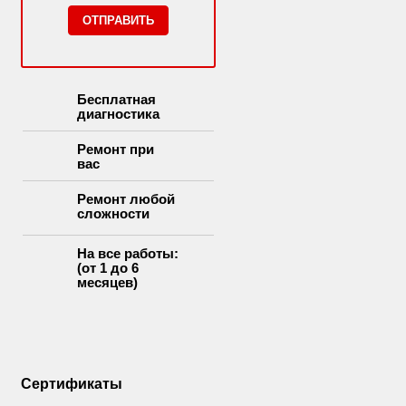
Бесплатная
диагностика
Ремонт при
вас
Ремонт любой
сложности
На все работы:
(от 1 до 6
месяцев)
Сертификаты