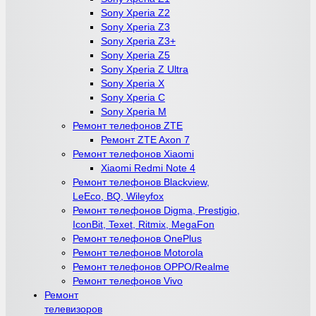
Sony Xperia Z2
Sony Xperia Z3
Sony Xperia Z3+
Sony Xperia Z5
Sony Xperia Z Ultra
Sony Xperia X
Sony Xperia C
Sony Xperia M
Ремонт телефонов ZTE
Ремонт ZTE Axon 7
Ремонт телефонов Xiaomi
Xiaomi Redmi Note 4
Ремонт телефонов Blackview,
LeEco, BQ, Wileyfox
Ремонт телефонов Digma, Prestigio,
IconBit, Texet, Ritmix, MegaFon
Ремонт телефонов OnePlus
Ремонт телефонов Motorola
Ремонт телефонов OPPO/Realme
Ремонт телефонов Vivo
Ремонт
телевизоров