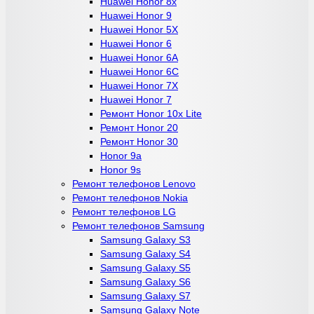
Huawei Honor 8x
Huawei Honor 9
Huawei Honor 5X
Huawei Honor 6
Huawei Honor 6A
Huawei Honor 6C
Huawei Honor 7X
Huawei Honor 7
Ремонт Honor 10x Lite
Ремонт Honor 20
Ремонт Honor 30
Honor 9a
Honor 9s
Ремонт телефонов Lenovo
Ремонт телефонов Nokia
Ремонт телефонов LG
Ремонт телефонов Samsung
Samsung Galaxy S3
Samsung Galaxy S4
Samsung Galaxy S5
Samsung Galaxy S6
Samsung Galaxy S7
Samsung Galaxy Note