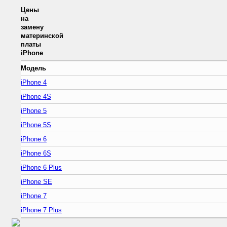
Цены
на
замену
материнской
платы
iPhone
Модель
iPhone 4
iPhone 4S
iPhone 5
iPhone 5S
iPhone 6
iPhone 6S
iPhone 6 Plus
iPhone SE
iPhone 7
iPhone 7 Plus