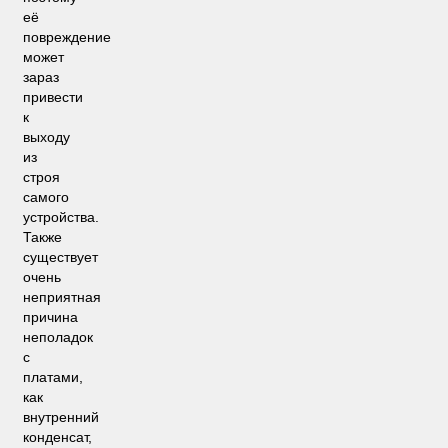
её
повреждение
может
зараз
привести
к
выходу
из
строя
самого
устройства.
Также
существует
очень
неприятная
причина
неполадок
с
платами,
как
внутренний
конденсат,