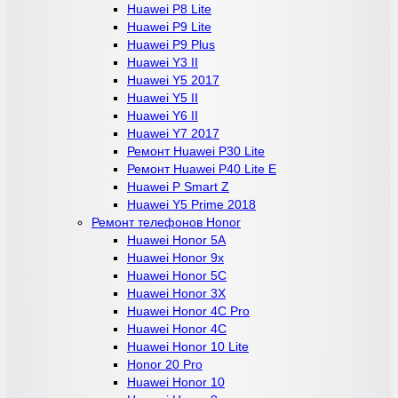
Huawei P8 Lite
Huawei P9 Lite
Huawei P9 Plus
Huawei Y3 II
Huawei Y5 2017
Huawei Y5 II
Huawei Y6 II
Huawei Y7 2017
Ремонт Huawei P30 Lite
Ремонт Huawei P40 Lite E
Huawei P Smart Z
Huawei Y5 Prime 2018
Ремонт телефонов Honor
Huawei Honor 5A
Huawei Honor 9x
Huawei Honor 5C
Huawei Honor 3X
Huawei Honor 4C Pro
Huawei Honor 4C
Huawei Honor 10 Lite
Honor 20 Pro
Huawei Honor 10