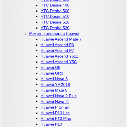
HTC Desire 400
HTC Desire 500
HTC Desire 510
HTC Desire 516
HTC Desire 530
Ремонт телефонов Huawei
Huawei Ascend Mate 7
Huawei Ascend P6
Huawei Ascend P7
Huawei Ascend Y511
Huawei Ascend Y5C
Huawei G8
Huawei GR3
Huawei Nova 3
Huawei Y9 2018
Huawei Mate 8
Huawei Nova 2 Plus
Huawei Nova 2i
Huawei P Smart
Huawei P10 Lite
Huawei P10 Plus
Huawei P10