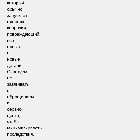
который
обычно
запускает
процесс
коррозии,
повреждающий
все
новые
и
новые
детали.
Советуем
не
затягивать
с
обращением
в
сервис-
центр,
чтобы
минимизировать
последствия.