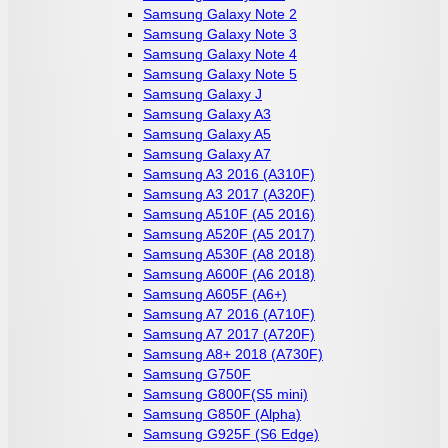
Samsung Galaxy Note 2
Samsung Galaxy Note 3
Samsung Galaxy Note 4
Samsung Galaxy Note 5
Samsung Galaxy J
Samsung Galaxy A3
Samsung Galaxy A5
Samsung Galaxy A7
Samsung A3 2016 (A310F)
Samsung A3 2017 (A320F)
Samsung A510F (A5 2016)
Samsung A520F (A5 2017)
Samsung A530F (A8 2018)
Samsung A600F (A6 2018)
Samsung A605F (A6+)
Samsung A7 2016 (A710F)
Samsung A7 2017 (A720F)
Samsung A8+ 2018 (A730F)
Samsung G750F
Samsung G800F(S5 mini)
Samsung G850F (Alpha)
Samsung G925F (S6 Edge)