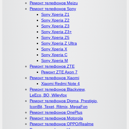
Ремонт телефонов Meizu
Ремонт телефонов Sony
Sony Xperia Z1
Sony Xperia Z2
Sony Xperia Z3
Sony Xperia Z3+
Sony Xperia Z5
Sony Xperia Z Ultra
Sony Xperia X
Sony Xperia C
Sony Xperia M
Ремонт телефонов ZTE
Ремонт ZTE Axon 7
Ремонт телефонов Xiaomi
Xiaomi Redmi Note 4
Ремонт телефонов Blackview,
LeEco, BQ, Wileyfox
Ремонт телефонов Digma, Prestigio,
IconBit, Texet, Ritmix, MegaFon
Ремонт телефонов OnePlus
Ремонт телефонов Motorola
Ремонт телефонов OPPO/Realme