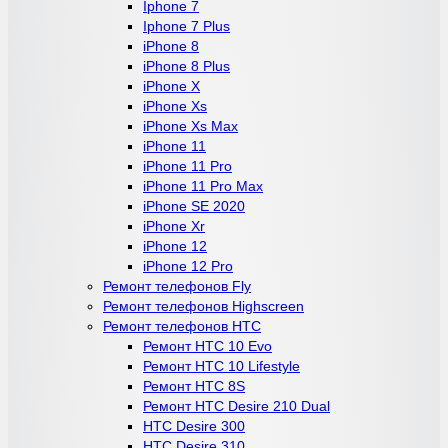
Iphone 7
Iphone 7 Plus
iPhone 8
iPhone 8 Plus
iPhone X
iPhone Xs
iPhone Xs Max
iPhone 11
iPhone 11 Pro
iPhone 11 Pro Max
iPhone SE 2020
iPhone Xr
iPhone 12
iPhone 12 Pro
Ремонт телефонов Fly
Ремонт телефонов Highscreen
Ремонт телефонов HTC
Ремонт HTC 10 Evo
Ремонт HTC 10 Lifestyle
Ремонт HTC 8S
Ремонт HTC Desire 210 Dual
HTC Desire 300
HTC Desire 310