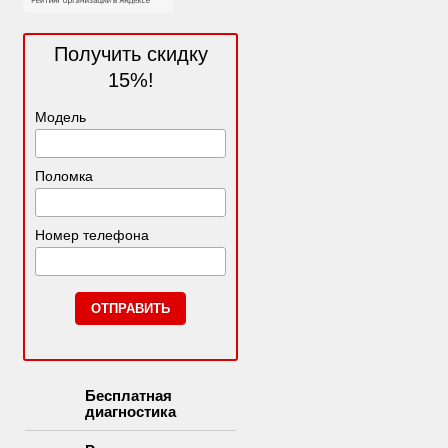
Получить скидку
15%!
Модель
Поломка
Номер телефона
Бесплатная
диагностика