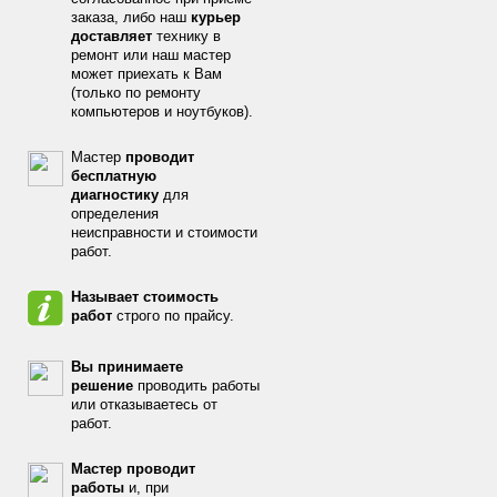
заказа, либо наш
курьер
доставляет
технику в
ремонт или наш мастер
может приехать к Вам
(только по ремонту
компьютеров и ноутбуков).
Мастер
проводит
бесплатную
диагностику
для
определения
неисправности и стоимости
работ.
Называет стоимость
работ
строго по прайсу.
Вы принимаете
решение
проводить работы
или отказываетесь от
работ.
Мастер проводит
работы
и, при