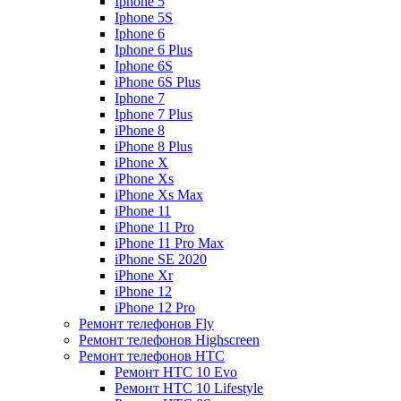
Iphone 5
Iphone 5S
Iphone 6
Iphone 6 Plus
Iphone 6S
iPhone 6S Plus
Iphone 7
Iphone 7 Plus
iPhone 8
iPhone 8 Plus
iPhone X
iPhone Xs
iPhone Xs Max
iPhone 11
iPhone 11 Pro
iPhone 11 Pro Max
iPhone SE 2020
iPhone Xr
iPhone 12
iPhone 12 Pro
Ремонт телефонов Fly
Ремонт телефонов Highscreen
Ремонт телефонов HTC
Ремонт HTC 10 Evo
Ремонт HTC 10 Lifestyle