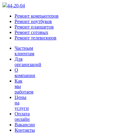
44-20-04
Ремонт компьютеров
Ремонт ноутбуков
Ремонт планшетов
Ремонт сотовых
Ремонт телевизоров
Частным
клиентам
Для
организаций
О
компании
Как
мы
работаем
Цены
на
услуги
Оплата
онлайн
Вакансии
Контакты