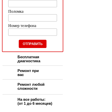
Поломка
Номер телефона
Бесплатная
диагностика
Ремонт при
вас
Ремонт любой
сложности
На все работы:
(от 1 до 6 месяцев)