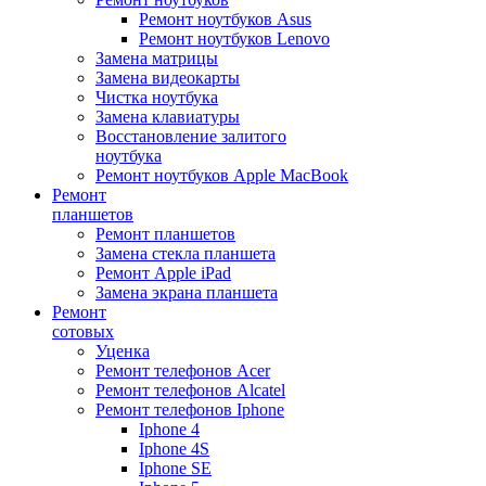
Ремонт ноутбуков Asus
Ремонт ноутбуков Lenovo
Замена матрицы
Замена видеокарты
Чистка ноутбука
Замена клавиатуры
Восстановление залитого
ноутбука
Ремонт ноутбуков Apple MacBook
Ремонт
планшетов
Ремонт планшетов
Замена стекла планшета
Ремонт Apple iPad
Замена экрана планшета
Ремонт
сотовых
Уценка
Ремонт телефонов Acer
Ремонт телефонов Alcatel
Ремонт телефонов Iphone
Iphone 4
Iphone 4S
Iphone SE