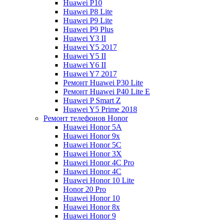
Huawei P10
Huawei P8 Lite
Huawei P9 Lite
Huawei P9 Plus
Huawei Y3 II
Huawei Y5 2017
Huawei Y5 II
Huawei Y6 II
Huawei Y7 2017
Ремонт Huawei P30 Lite
Ремонт Huawei P40 Lite E
Huawei P Smart Z
Huawei Y5 Prime 2018
Ремонт телефонов Honor
Huawei Honor 5A
Huawei Honor 9x
Huawei Honor 5C
Huawei Honor 3X
Huawei Honor 4C Pro
Huawei Honor 4C
Huawei Honor 10 Lite
Honor 20 Pro
Huawei Honor 10
Huawei Honor 8x
Huawei Honor 9