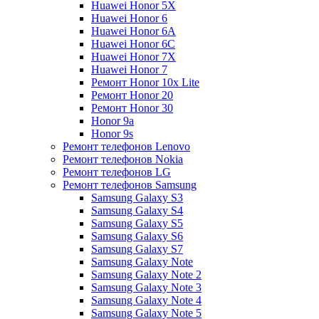
Huawei Honor 5X
Huawei Honor 6
Huawei Honor 6A
Huawei Honor 6C
Huawei Honor 7X
Huawei Honor 7
Ремонт Honor 10x Lite
Ремонт Honor 20
Ремонт Honor 30
Honor 9a
Honor 9s
Ремонт телефонов Lenovo
Ремонт телефонов Nokia
Ремонт телефонов LG
Ремонт телефонов Samsung
Samsung Galaxy S3
Samsung Galaxy S4
Samsung Galaxy S5
Samsung Galaxy S6
Samsung Galaxy S7
Samsung Galaxy Note
Samsung Galaxy Note 2
Samsung Galaxy Note 3
Samsung Galaxy Note 4
Samsung Galaxy Note 5